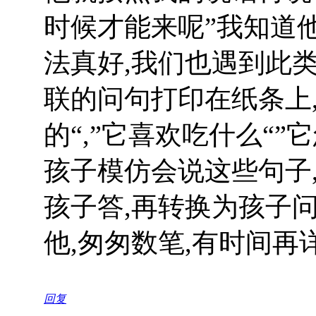
时候才能来呢”我知道
法真好,我们也遇到此
联的问句打印在纸条上,
的“,”它喜欢吃什么“”
孩子模仿会说这些句子
孩子答,再转换为孩子问
他,匆匆数笔,有时间再详
回复