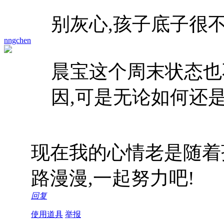
别灰心,孩子底子很不
nngchen
晨宝这个周末状态也
因,可是无论如何还
现在我的心情老是随着孩
路漫漫,一起努力吧!
回复
使用道具
举报