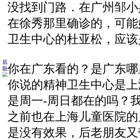
没找到门路．在广州邹小
在徐秀那里确诊的，可能
卫生中心的杜亚松，应该
祈
你在广东看的？是广东哪
盼
你说的精神卫生中心是上
是周一-周日都在的吗？
之前也在上海儿童医院的
是没有效果，后老朋友又