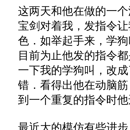
这两天和他在做的一个
宝剑对着我，发指令让
色．如举起手来，学狗
目前为止他发的指令都
一下我的学狗叫，改成
错．看得出他在动脑筋
到一个重复的指令时他
最近大的模仿有些进步