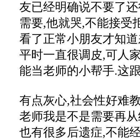
友已经明确说不要了还
需要,他就哭,不能接受拒
看了正常小朋友才知道
平时一直很调皮,可人家
能当老师的小帮手.这跟
有点灰心,社会性好难教
老师我是不是需要再从
也有很多后遗症,不能