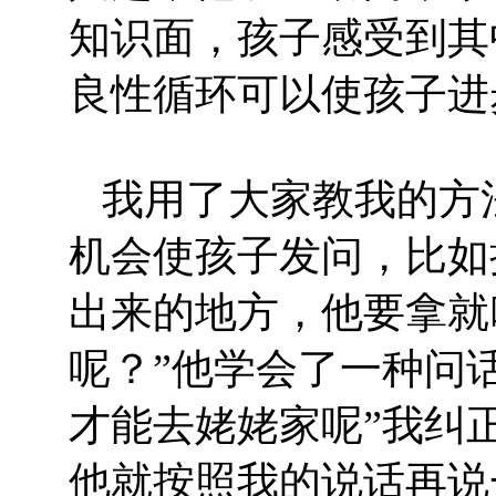
知识面，孩子感受到其
良性循环可以使孩子进
我用了大家教我的方
机会使孩子发问，比如
出来的地方，他要拿就
呢？”他学会了一种问
才能去姥姥家呢”我纠
他就按照我的说话再说