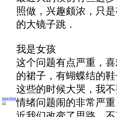
照做，兴趣颇浓，只是
的大镜子跳．
我是女孩
这个问题有点严重，喜
的裙子，有蝴蝶结的鞋
这些的时候大哭，我不
nngchen
情绪问题闹的非常严重
近我们改变了思路，不