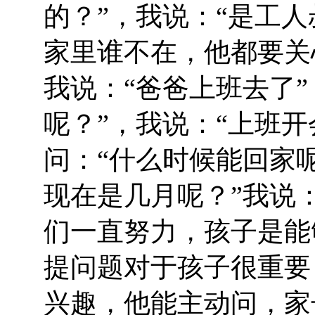
的？”，我说：“是工
家里谁不在，他都要关
我说：“爸爸上班去了
呢？”，我说：“上班
问：“什么时候能回家呢
现在是几月呢？”我说
们一直努力，孩子是能
提问题对于孩子很重要
兴趣，他能主动问，家