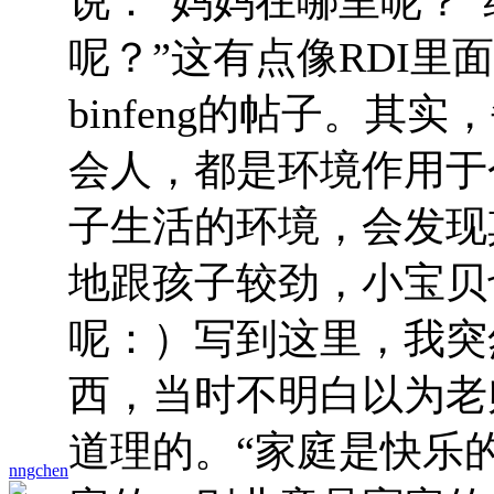
说：“妈妈在哪里呢？
呢？”这有点像RDI
binfeng的帖子。
会人，都是环境作用于
子生活的环境，会发现
地跟孩子较劲，小宝贝
呢：）写到这里，我突
西，当时不明白以为老
道理的。“家庭是快乐
nngchen