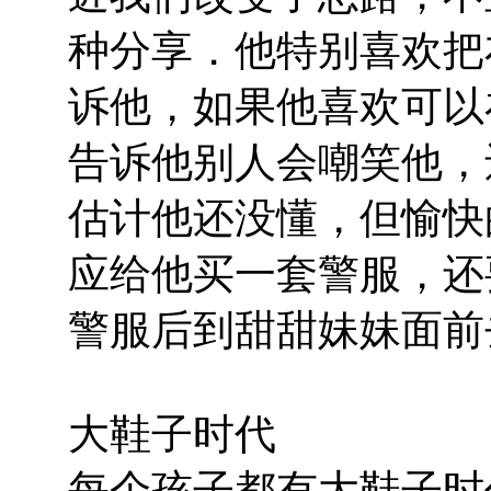
种分享．他特别喜欢把
诉他，如果他喜欢可以
告诉他别人会嘲笑他，
估计他还没懂，但愉快
应给他买一套警服，还
警服后到甜甜妹妹面前
大鞋子时代
每个孩子都有大鞋子时