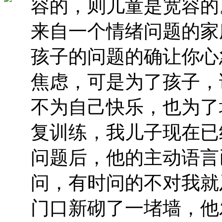
容的，则儿童是宽容的
来自一个情绪问题的家
孩子的问题的确让你心
焦虑，可是为了孩子，
不为自己快乐，也为了
复训练，我儿子现在已
问题后，他的主动语言
问，有时问的不对我就
门口新砌了一堵墙，他