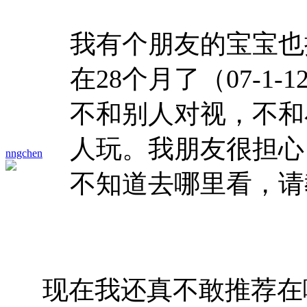
我有个朋友的宝宝也
在28个月了（07-1
不和别人对视，不和
人玩。我朋友很担心
nngchen
不知道去哪里看，请教
现在我还真不敢推荐在