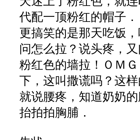
天迷上了粉红色，就连
代配一顶粉红的帽子．
更搞笑的是那天吃饭，
问怎么拉？说头疼，又
粉红色的墙拉！ＯＭＧ
下，这叫撒谎吗？这样
就说腰疼，知道奶奶的
抬拍拍胸脯．