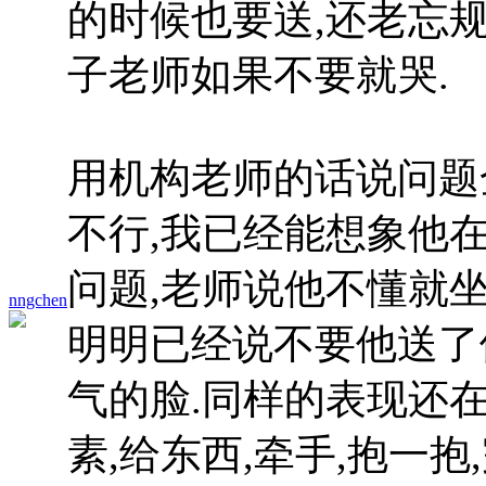
的时候也要送,还老忘规
子老师如果不要就哭.
用机构老师的话说问题
不行,我已经能想象他
问题,老师说他不懂就坐
nngchen
明明已经说不要他送了
气的脸.同样的表现还
素,给东西,牵手,抱一