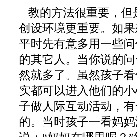
教的方法很重要，但
创设环境更重要。如果
平时先有意多用一些问
的其它人。当你说的问
然就多了。虽然孩子看
实都可以进入他们的小
子做人际互动活动，有
的。当时孩子一看妈妈