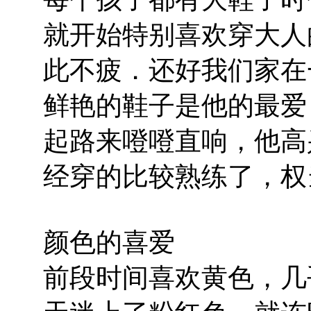
就开始特别喜欢穿大人
此不疲．还好我们家在
鲜艳的鞋子是他的最爱
起路来噔噔直响，他高
经穿的比较熟练了，权
颜色的喜爱
前段时间喜欢黄色，几