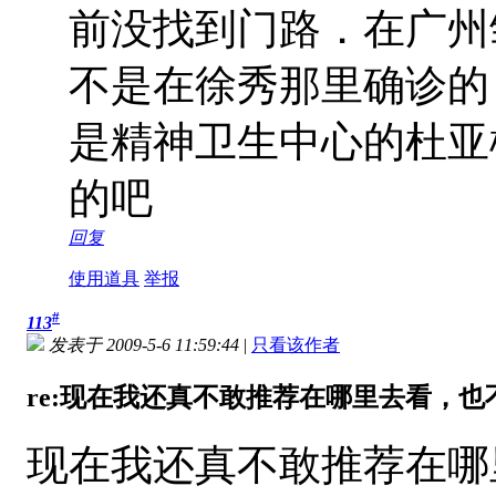
前没找到门路．在广州
不是在徐秀那里确诊的
是精神卫生中心的杜亚
的吧
回复
使用道具
举报
#
113
发表于 2009-5-6 11:59:44
|
只看该作者
re:现在我还真不敢推荐在哪里去看，也不
现在我还真不敢推荐在哪