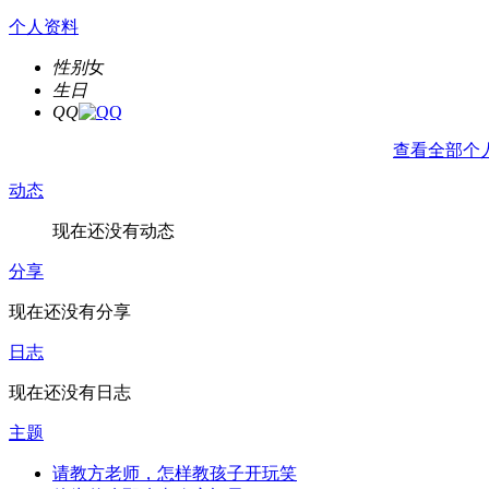
个人资料
性别
女
生日
QQ
查看全部个
动态
现在还没有动态
分享
现在还没有分享
日志
现在还没有日志
主题
请教方老师，怎样教孩子开玩笑