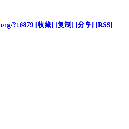
.org/?16879
[收藏]
[复制]
[分享]
[RSS]