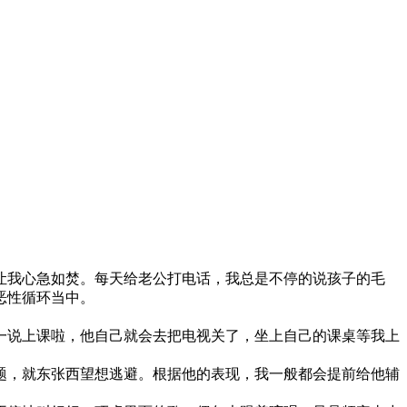
让我心急如焚。每天给老公打电话，我总是不停的说孩子的毛
恶性循环当中。
一说上课啦，他自己就会去把电视关了，坐上自己的课桌等我上
题，就东张西望想逃避。根据他的表现，我一般都会提前给他辅