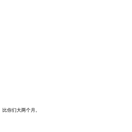
。比你们大两个月。