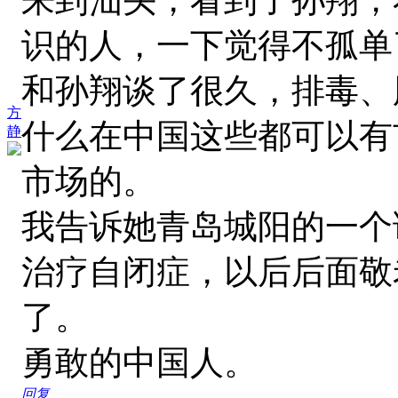
识的人，一下觉得不孤单
和孙翔谈了很久，排毒、
方
什么在中国这些都可以有
静
市场的。
我告诉她青岛城阳的一个
治疗自闭症，以后后面敬
了。
勇敢的中国人。
回复