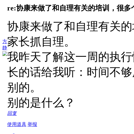
re:协康来做了和自理有关的培训，很多个
协康来做了和自理有关的
家长抓自理。
方
静
我昨天了解这一周的执行
长的话给我听：时间不够
别的。
别的是什么？
回复
使用道具
举报