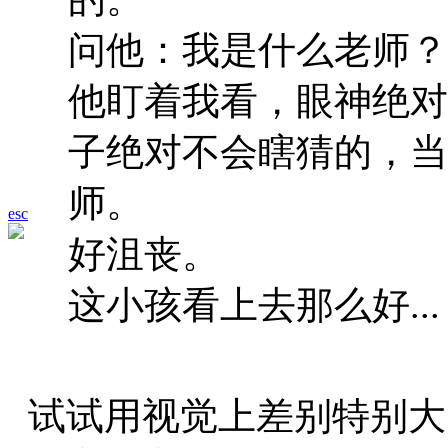
问他：我是什么老师？
他盯着我看，眼神绝对
子绝对不会瞎猜的，当
师。
esc
好沮丧。
这小孩看上去那么好...
试试用视觉上差别特别大的