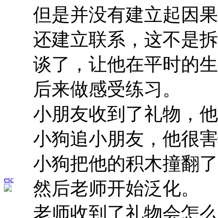
但是并没有建立起因果
还建立联系，这不是拆
谈了，让他在平时的生
后来做感受练习。
小朋友收到了礼物，他
小狗追小朋友，他很害
小狗把他的积木撞翻了
esc
然后老师开始泛化。
老师收到了礼物会怎么