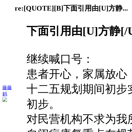
re:[QUOTE][B]下面引用由[U]方静...
下面引用由[U]方静[
继续喊口号：
患者开心，家属放心
十二五规划期间初步
藤藤
妈
初步。
对民营机构不求为我