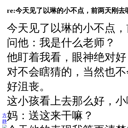
re:今天见了以琳的小不点，前两天刚去听
今天见了以琳的小不点，
问他：我是什么老师？
他盯着我看，眼神绝对好
对不会瞎猜的，当然也不
好沮丧。
这小孩看上去那么好，小
妈：送这来干嘛？
方
静