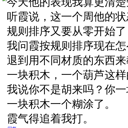
今天他的表现我算更清楚
听霞说，这一个周他的状
规则排序又要从零开始了
我问霞按规则排序现在怎
退到用不同材质的东西来
一块积木，一个葫芦这样
我说你不是胡来吗？你一
一块积木一个糊涂了。
霞气得追着我打。