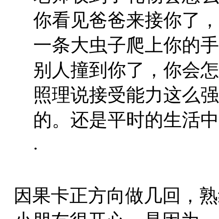
你看见爸爸来接你了，
一条大虫子爬上你的手
别人撞到你了，你会怎
照理说接受能力这么强
的。还是平时的生活中
.
因果卡正方向做几回，熟