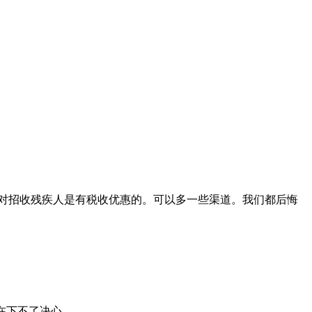
对招收残疾人是有税收优惠的。可以多一些渠道。我们都后悔
在下不了决心。