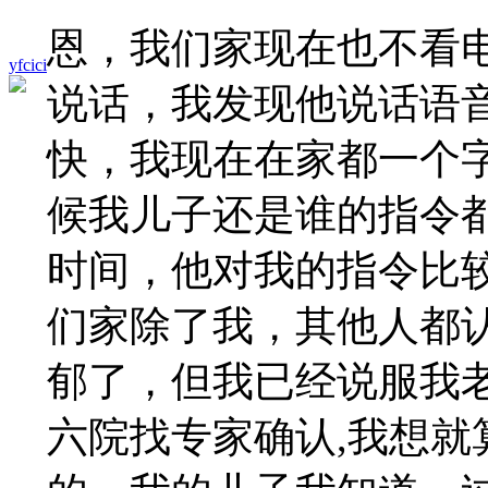
恩，我们家现在也不看
yfcici
说话，我发现他说话语
快，我现在在家都一个
候我儿子还是谁的指令
时间，他对我的指令比
们家除了我，其他人都
郁了，但我已经说服我
六院找专家确认,我想就