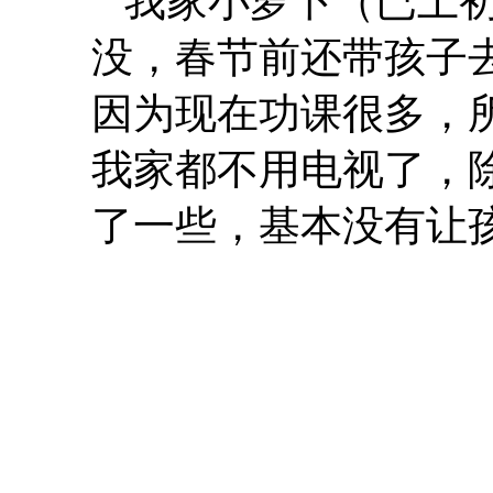
我家小萝卜（已上初
没，春节前还带孩子
因为现在功课很多，
我家都不用电视了，
了一些，基本没有让孩.