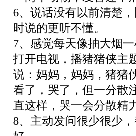
6、说话没有以前清楚
时说的更听不懂。
7、感觉每天像抽大烟
打开电视，播猪猪侠主
说：妈妈，妈妈，猪猪
看了，哭了，但一分散
直这样，哭一会分散精
8、主动发问很少很少