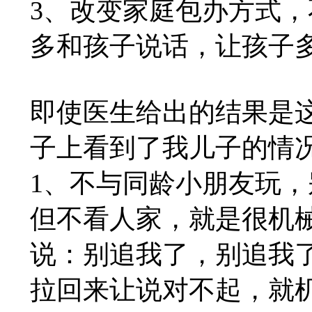
3、改变家庭包办方式
多和孩子说话，让孩子
即使医生给出的结果是
子上看到了我儿子的情
1、不与同龄小朋友玩
但不看人家，就是很机
说：别追我了，别追我
拉回来让说对不起，就