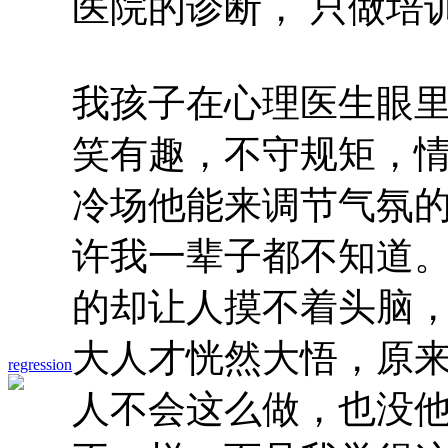
医院的诊断， 只做培
我孩子在心理医生眼里
笑有趣，不守规矩，
冷场他能来调节气氛
许我一辈子都不知道
的却让人摸不着头脑
大人才恍然大悟，原
regression
人不会这么做，也没