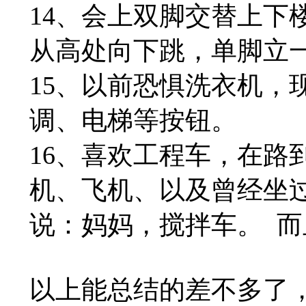
14、会上双脚交替上下
从高处向下跳，单脚立
15、以前恐惧洗衣机，
调、电梯等按钮。
16、喜欢工程车，在路
机、飞机、以及曾经坐过
说：妈妈，搅拌车。 
以上能总结的差不多了