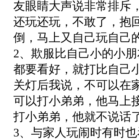
友眼睛大声说非常排斥
还玩还玩，不敢了，抱
倒，马上又自己玩自己
2、欺服比自己小的小
都要看好，就打比自己
关灯后我说，不可以在
可以打小弟弟，他马上
打小弟弟，他就不说话
3、与家人玩闹时有时