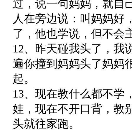
过，说一句妈妈，就自
人在旁边说：叫妈妈好
了，他也学说，但不会
12、昨天碰我头了，我
遍你撞到妈妈头了妈妈
起。
13、现在教什么都不学
娃，现在不开口背，教
头就往家跑。