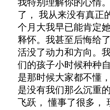
我特别理解你的心情
了， 我从来没有真正
个月大我早已能肯定她
释怀。我甚至后悔给
活没了动力和方向。
们的孩子小时候种种自
是那时候大家都不懂
是没有我们那么沉重的
飞跃， 懂事了很多，