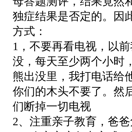
母答题测评，结果竟然
独症结果是否定的。因
方式：
1，不要再看电视，以
没，每天至少两个小时
熊出没里，我打电话给
你们的木头不要了。然
们断掉一切电视
2、注重亲子教育，爸爸