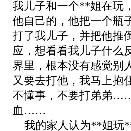
我儿子和一个**姐在玩
他自己的，他把一个瓶子
打了我儿子，并把他推
应，想看看我儿子什么
界里，根本没有感觉别人
又要去打他，我马上抱
不懂事，不要打弟弟…
血……
我的家人认为**姐玩*