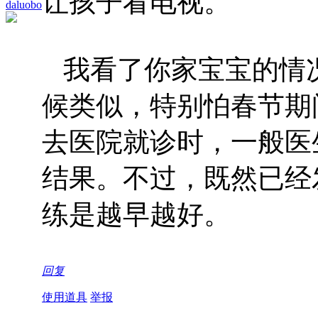
让孩子看电视。
daluobo
我看了你家宝宝的情
候类似，特别怕春节期
去医院就诊时，一般医
结果。不过，既然已经
练是越早越好。
回复
使用道具
举报