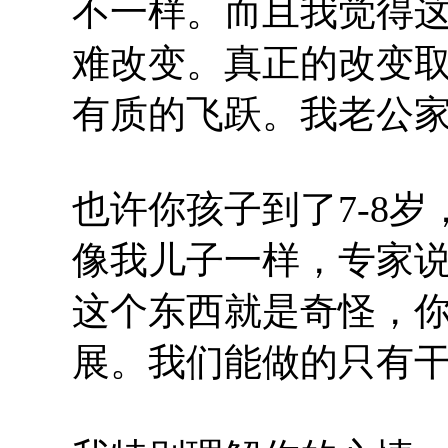
不一样。而且我觉得这
难改变。真正的改变
有质的飞跃。我老公
也许你孩子到了7-8
像我儿子一样，专家
这个东西就是奇怪，
展。我们能做的只有