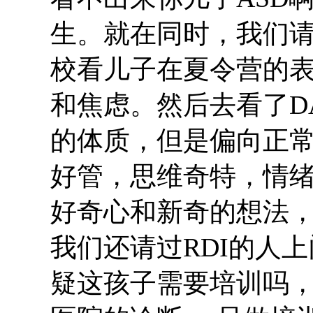
生。就在同时，我们
校看儿子在夏令营的表
和焦虑。然后去看了D
的体质，但是偏向正
好管，思维奇特，情
好奇心和新奇的想法
我们还请过RDI的人
疑这孩子需要培训吗，