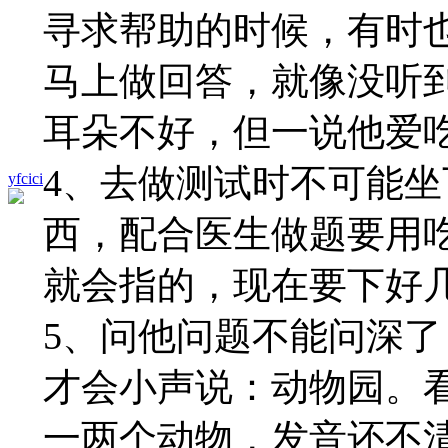
寻求帮助的时候，有时
马上做回答，就像没听
耳朵不好，但一说他爱
4、去做测试时不可能
yfcici
西，配合医生做题要用
就会指的，现在要下好
5、问他问题不能问深
才会小声说：动物园。
一两个动物，发音还不