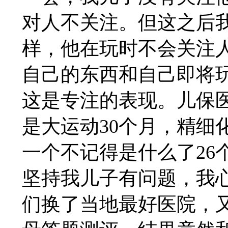
对人不关注。但这之后
样，他在玩时不会关注
自己的东西和自己即将
这是专注的表现。儿保
是大运动30个月，精细化
一个不记得是什么了26个
坚持我儿子有问题，我
们换了当地最好医院，