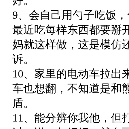
好。
9、会自己用勺子吃饭
最近吃每样东西都要掰
妈就这样做，这是模仿
诉。
10、家里的电动车拉出
车也想翻，不知道是和
盾。
11、能分辨你我他，但