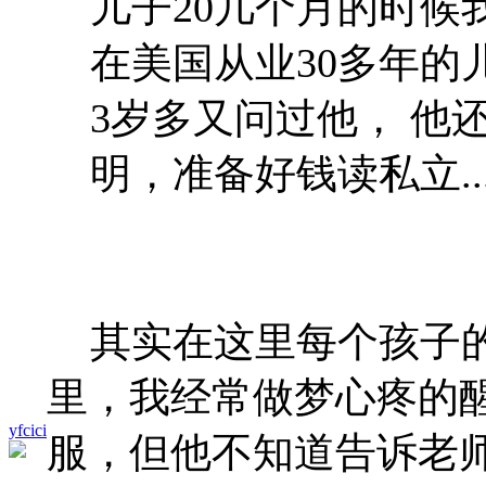
儿子20几个月的时候
在美国从业30多年的
3岁多又问过他， 他
明，准备好钱读私立..
其实在这里每个孩子的
里，我经常做梦心疼的
yfcici
服，但他不知道告诉老