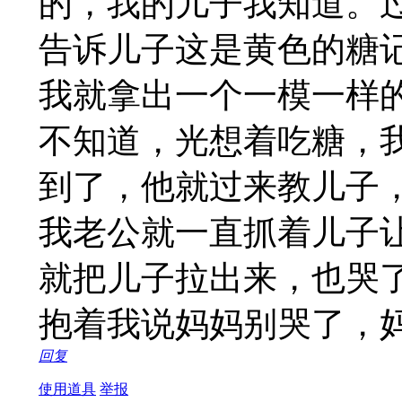
的，我的儿子我知道。
告诉儿子这是黄色的糖
我就拿出一个一模一样
不知道，光想着吃糖，
到了，他就过来教儿子
我老公就一直抓着儿子
就把儿子拉出来，也哭
抱着我说妈妈别哭了，
回复
使用道具
举报