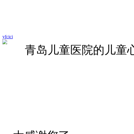
yfcici
青岛儿童医院的儿童