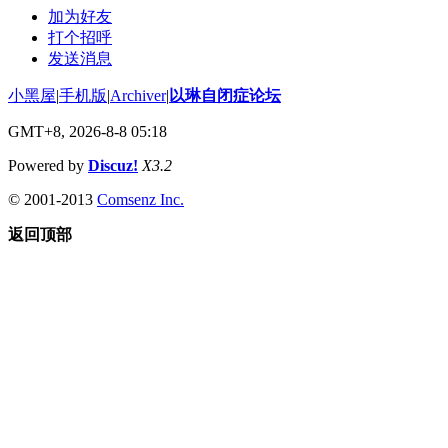
加为好友
打个招呼
发送消息
小黑屋
|
手机版
|
Archiver
|
以琳自闭症论坛
GMT+8, 2026-8-8 05:18
Powered by
Discuz!
X3.2
© 2001-2013
Comsenz Inc.
返回顶部