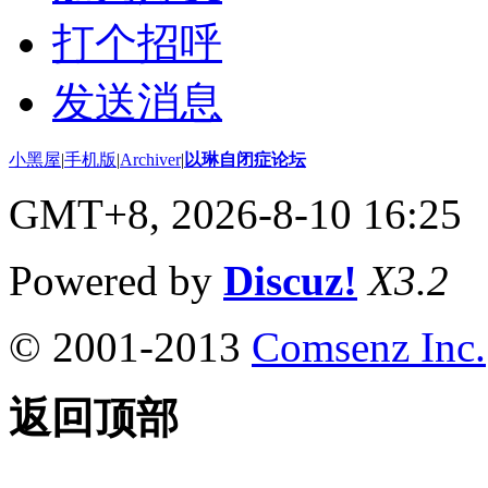
打个招呼
发送消息
小黑屋
|
手机版
|
Archiver
|
以琳自闭症论坛
GMT+8, 2026-8-10 16:25
Powered by
Discuz!
X3.2
© 2001-2013
Comsenz Inc.
返回顶部