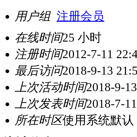
用户组
注册会员
在线时间
25 小时
注册时间
2012-7-11 22:
最后访问
2018-9-13 21:
上次活动时间
2018-9-13
上次发表时间
2018-7-11
所在时区
使用系统默认