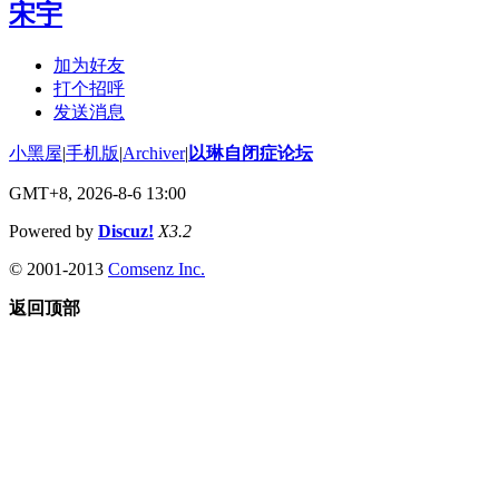
宋宇
加为好友
打个招呼
发送消息
小黑屋
|
手机版
|
Archiver
|
以琳自闭症论坛
GMT+8, 2026-8-6 13:00
Powered by
Discuz!
X3.2
© 2001-2013
Comsenz Inc.
返回顶部