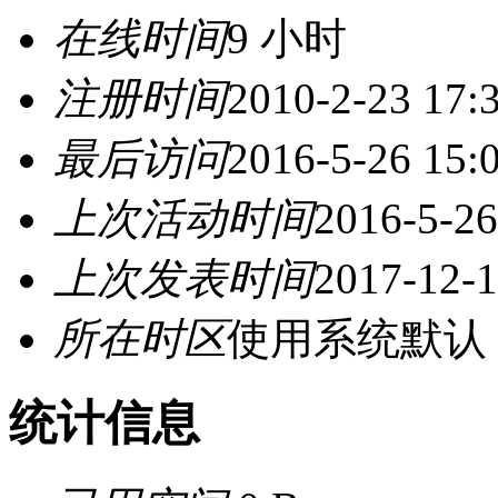
在线时间
9 小时
注册时间
2010-2-23 17:
最后访问
2016-5-26 15:
上次活动时间
2016-5-26
上次发表时间
2017-12-1
所在时区
使用系统默认
统计信息