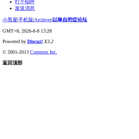
打个招呼
发送消息
小黑屋
|
手机版
|
Archiver
|
以琳自闭症论坛
GMT+8, 2026-8-8 13:28
Powered by
Discuz!
X3.2
© 2001-2013
Comsenz Inc.
返回顶部