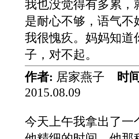
我也没觉得有多累，
是耐心不够，语气不
我很愧疚。妈妈知道
子，对不起。
作者:
居家燕子
时间
2015.08.09
今天上午我拿出了一
他精细的时间，他那