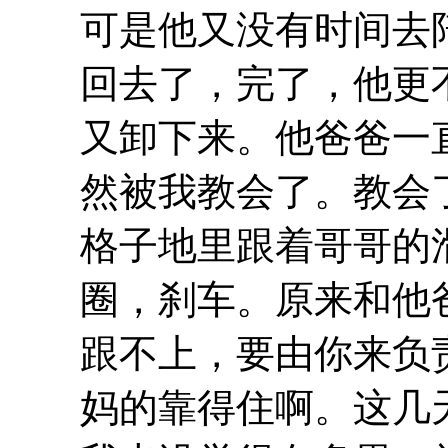
可是他又没有时间去
回去了，完了，他更
又卸下来。他爸爸一
然被我教会了。教会
格子地里跟着哥哥的
圈，刹车。原来和他
跟不上，要由你来负
妈的靠得住啊。这几