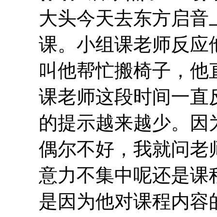
大头今天去东方启音
课。小组课老师反应
叫他帮忙搬椅子，他
课老师这段时间一直
的提示越来越少。因
偶尔不好，我就问老
意力不集中呢还是课
是因为他对课程内容