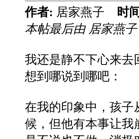
作者:
居家燕子
时间
本帖最后由 居家燕子 于 2
我还是静不下心来去
想到哪说到哪吧：
在我的印象中，孩子
候，但他有本事让我