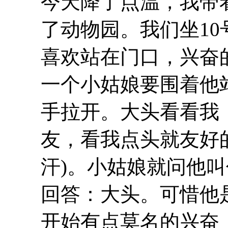
今天降了点温，我带
了动物园。我们坐1
喜欢站在门口，兴奋
一个小姑娘要围着他
手拉开。大头看看我
友，看我点头就友好
汗)。小姑娘就问他
回答：大头。可惜他
开始有点莫名的兴奋