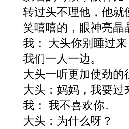
转过头不理他，他就
笑嘻嘻的，眼神亮晶
我： 大头你别睡过
我们一人一边。
大头一听更加使劲的
大头：妈妈，我要过
我： 我不喜欢你。
大头：为什么呀？