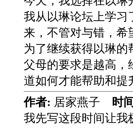
今天，我选择在以琳
我从以琳论坛上学习
来，不管对与错，希
为了继续获得以琳的
父母的要求是越高，
道如何才能帮助和提
作者:
居家燕子
时间
我先写这段时间让我