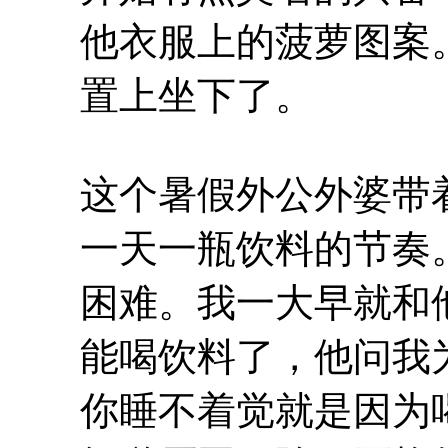
他衣服上的菠萝图案
置上坐下了。
这个暑假外公外婆带
一天一瓶饮料的节奏
困难。我一大早就和
能喝饮料了，他问我
你睡不着觉就是因为