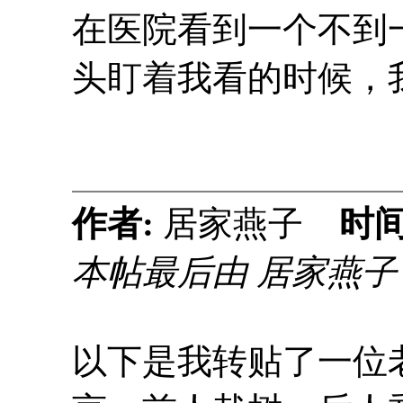
在医院看到一个不到
头盯着我看的时候，
作者:
居家燕子
时间
本帖最后由 居家燕子 于 2
以下是我转贴了一位