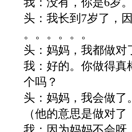
我：没有，你是6岁
头：我长到7岁了，
。。。。。。
头：妈妈，我都做对
我：好的。你做得真
个吗？
头：妈妈，我会做了
（他的意思是做对了
我：因为妈妈不会呀