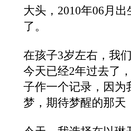
大头，2010年06月
了。
在孩子3岁左右，我
今天已经2年过去了
子作一个记录，因为
梦，期待梦醒的那天