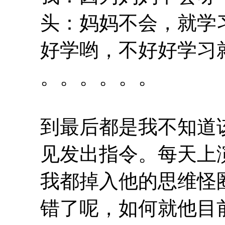
头：妈妈不会，就学
好学哟，不好好学习
。。。。。。
到最后都是我不知道
见发出指令。每天上
我都掉入他的思维怪
错了呢，如何就他目