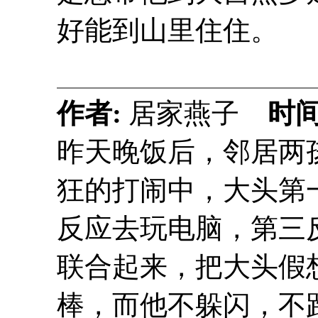
好能到山里住住。
作者:
居家燕子
时间
昨天晚饭后，邻居两
狂的打闹中，大头第
反应去玩电脑，第三
联合起来，把大头假
棒，而他不躲闪，不