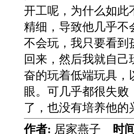
开工呢，为什么如此
精细，导致他几乎不
不会玩，我只要看到
回来，然后我就自己
奋的玩着低端玩具，
眼。可几乎都很失败
了，也没有培养他的
作者:
居家燕子
时间