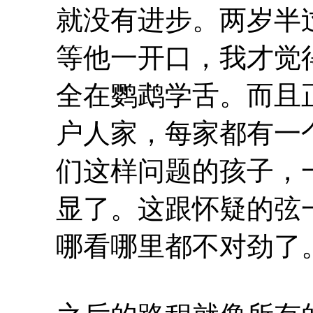
就没有进步。两岁半
等他一开口，我才觉
全在鹦鹉学舌。而且
户人家，每家都有一
们这样问题的孩子，
显了。这跟怀疑的弦
哪看哪里都不对劲了