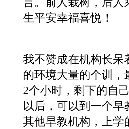
言。前人栽树，后人
生平安幸福喜悦！
我不赞成在机构长呆
的环境大量的个训，
2个小时，剩下的自
以后，可以到一个早
其他早教机构，上学