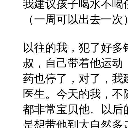
我建议孩子喝水不喝
（一周可以出去一次
以往的我，犯了好多
叔，自己带着他运动
药也停了，对了，我
医生。今天的我，不
都非常宝贝他。以后
是想带他到大自然多