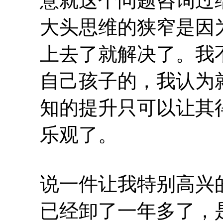
意就这个问题咨询过
大头思维的狭窄是因
上去了就解决了。我
自己孩子的，我认为
知的提升只可以让其
乐观了。
说一件让我特别高兴
已经卸了一年多了，