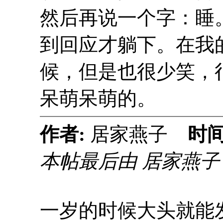
然后再说一个字：睡
到回应才躺下。在我
候，但是也很少笑，
呆萌呆萌的。
作者:
居家燕子
时间
本帖最后由 居家燕子 于 2
一岁的时候大头就能