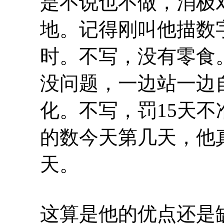
是不说也不做，消极
地。记得刚叫他描数
时。不写，没有零食
没问题，一边站一边
化。不写，罚15天
的数今天第几天，他
天。
这算是他的优点还是