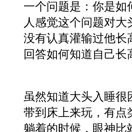
一个问题是：你是如
人感觉这个问题对大
没有认真灌输过他长
回答如何知道自己长
虽然知道大头入睡很
带到床上来玩，有点
躺着的时候，眼神比