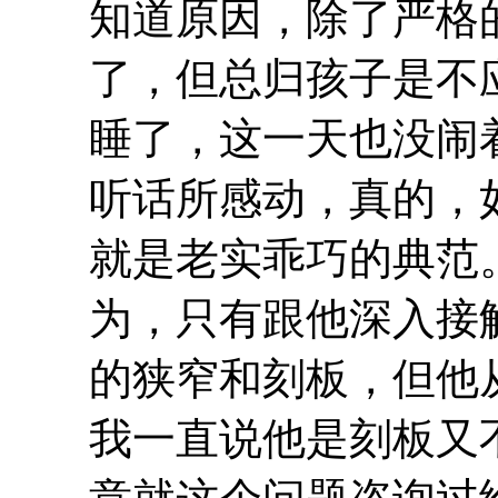
知道原因，除了严格
了，但总归孩子是不
睡了，这一天也没闹
听话所感动，真的，
就是老实乖巧的典范
为，只有跟他深入接
的狭窄和刻板，但他
我一直说他是刻板又