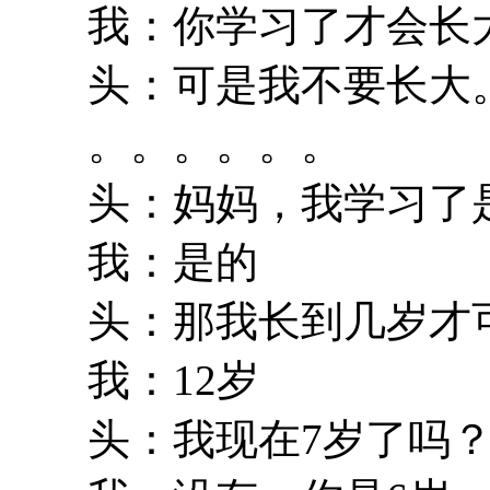
我：你学习了才会长
头：可是我不要长大
。。。。。。
头：妈妈，我学习了
我：是的
头：那我长到几岁才
我：12岁
头：我现在7岁了吗