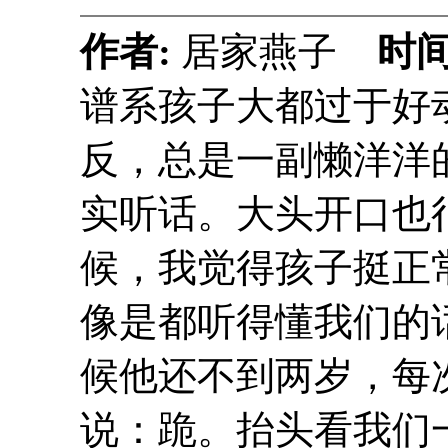
作者:
居家燕子
时间
谱系孩子大都过于好
反，总是一副懒洋洋
实听话。大头开口也
候，我觉得孩子挺正
像是都听得懂我们的
候他还不到两岁，每
说：跪。抬头看我们