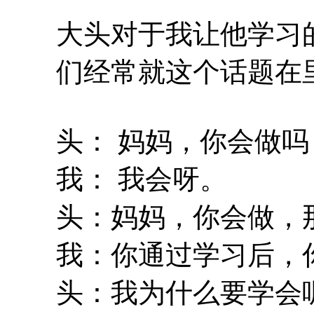
大头对于我让他学习
们经常就这个话题在
头： 妈妈，你会做吗
我： 我会呀。
头：妈妈，你会做，
我：你通过学习后，
头：我为什么要学会