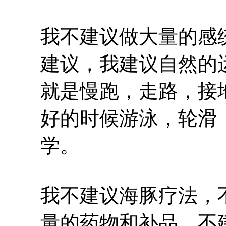
我不建议做大量的感
建议，我建议自然的
就是慢跑，走路，接
好的时候游泳，轮滑
学。
我不建议海豚疗法，
量的药物和补品，不