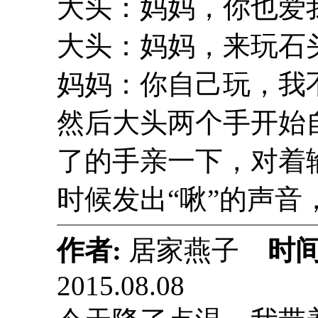
大头：妈妈，你也爱
大头：妈妈，来玩石
妈妈：你自己玩，我
然后大头两个手开始
了的手亲一下，对着
时候发出“啾”的声
作者:
居家燕子
时间
2015.08.08