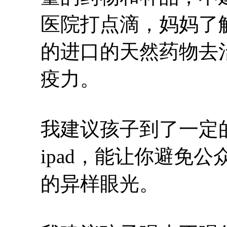
医院打点滴，妈妈了
的进口的天然药物去
疫力。
我建议孩子到了一定
ipad，能让你避免
的异样眼光。