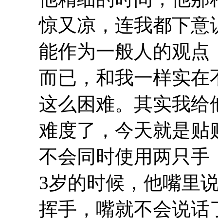
惊又凉，连我都下意
能作为一般人的观点
而已，和我一样实在
这么困难。其实我给
难度了，今天就是贴
不会同时使用两只手
3岁的时候，他嘴里
挥手，嘴就不会说话