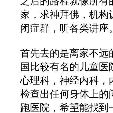
之后的路程就像所有
家，求神拜佛，机构
闭症群，听各类讲座
首先去的是离家不远
国比较有名的儿童医
心理科，神经内科，
检查出任何身体上的
跑医院，希望能找到