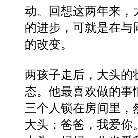
动。回想这两年来，
的进步，可就是在与
的改变。
两孩子走后，大头的
态。他最喜欢做的事
三个人锁在房间里，
大头：爸爸，我爱你